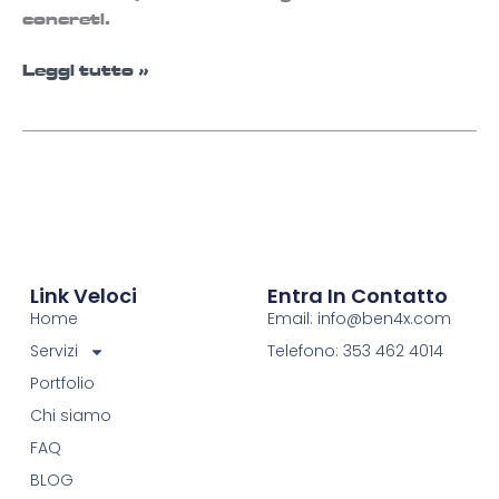
concreti.
Leggi tutto »
Link Veloci
Entra In Contatto
Home
Email: info@ben4x.com
Servizi
Telefono: 353 462 4014
Portfolio
Chi siamo
FAQ
BLOG