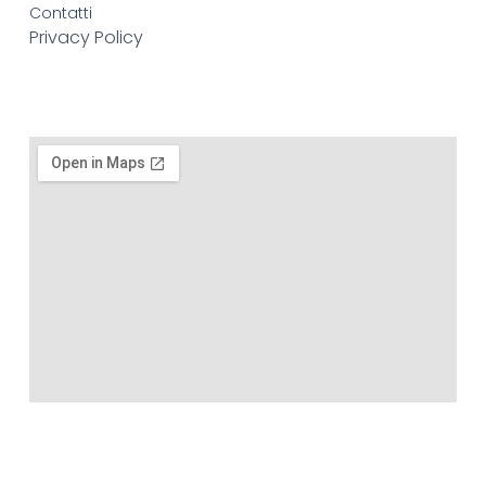
Contatti
Privacy Policy